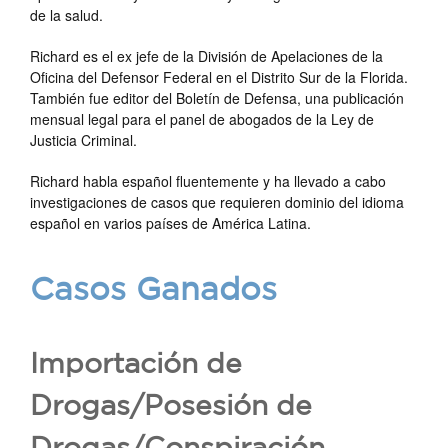
de la salud.
Richard es el ex jefe de la División de Apelaciones de la
Oficina del Defensor Federal en el Distrito Sur de la Florida.
También fue editor del Boletín de Defensa, una publicación
mensual legal para el panel de abogados de la Ley de
Justicia Criminal.
Richard habla español fluentemente y ha llevado a cabo
investigaciones de casos que requieren dominio del idioma
español en varios países de América Latina.
Casos Ganados
Importación de
Drogas/Posesión de
Drogas/Conspiración