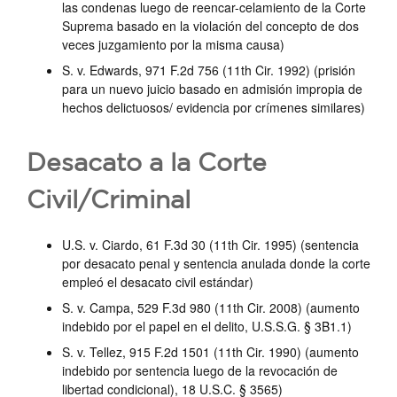
las condenas luego de reencar-celamiento de la Corte
Suprema basado en la violación del concepto de dos
veces juzgamiento por la misma causa)
S. v. Edwards, 971 F.2d 756 (11th Cir. 1992) (prisión
para un nuevo juicio basado en admisión impropia de
hechos delictuosos/ evidencia por crímenes similares)
Desacato a la Corte
Civil/Criminal
U.S. v. Ciardo, 61 F.3d 30 (11th Cir. 1995) (sentencia
por desacato penal y sentencia anulada donde la corte
empleó el desacato civil estándar)
S. v. Campa, 529 F.3d 980 (11th Cir. 2008) (aumento
indebido por el papel en el delito, U.S.S.G. § 3B1.1)
S. v. Tellez, 915 F.2d 1501 (11th Cir. 1990) (aumento
indebido por sentencia luego de la revocación de
libertad condicional), 18 U.S.C. § 3565)