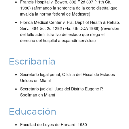
Francis Hospital v. Bowen, 802 F.2d 697 (11th Cir.
1986) (afirmando la sentencia de la corte distrital que
invalida la norma federal de Medicare)
Florida Medical Center v. Fla. Dep’t of Health & Rehab.
Serv., 484 So. 2d 1292 (Fla. 4th DCA 1986) (reversión
del fallo administrativo del estado que niega el
derecho del hospital a expandir servicios)
Escribanía
Secretario legal penal, Oficina del Fiscal de Estados
Unidos en Miami
Secretario judicial, Juez del Distrito Eugene P.
Spellman en Miami
Educación
Facultad de Leyes de Harvard, 1980