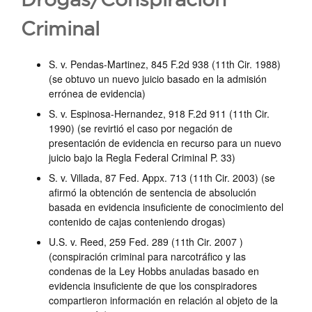
Criminal
S. v. Pendas-Martinez, 845 F.2d 938 (11th Cir. 1988)
(se obtuvo un nuevo juicio basado en la admisión
errónea de evidencia)
S. v. Espinosa-Hernandez, 918 F.2d 911 (11th Cir.
1990) (se revirtió el caso por negación de
presentación de evidencia en recurso para un nuevo
juicio bajo la Regla Federal Criminal P. 33)
S. v. Villada, 87 Fed. Appx. 713 (11th Cir. 2003) (se
afirmó la obtención de sentencia de absolución
basada en evidencia insuficiente de conocimiento del
contenido de cajas conteniendo drogas)
U.S. v. Reed, 259 Fed. 289 (11th Cir. 2007 )
(conspiración criminal para narcotráfico y las
condenas de la Ley Hobbs anuladas basado en
evidencia insuficiente de que los conspiradores
compartieron información en relación al objeto de la