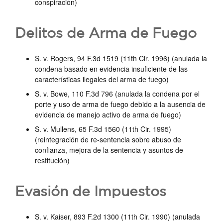
conspiración)
Delitos de Arma de Fuego
S. v. Rogers, 94 F.3d 1519 (11th Cir. 1996) (anulada la
condena basado en evidencia insuficiente de las
características ilegales del arma de fuego)
S. v. Bowe, 110 F.3d 796 (anulada la condena por el
porte y uso de arma de fuego debido a la ausencia de
evidencia de manejo activo de arma de fuego)
S. v. Mullens, 65 F.3d 1560 (11th Cir. 1995)
(reintegración de re-sentencia sobre abuso de
confianza, mejora de la sentencia y asuntos de
restitución)
Evasión de Impuestos
S. v. Kaiser, 893 F.2d 1300 (11th Cir. 1990) (anulada