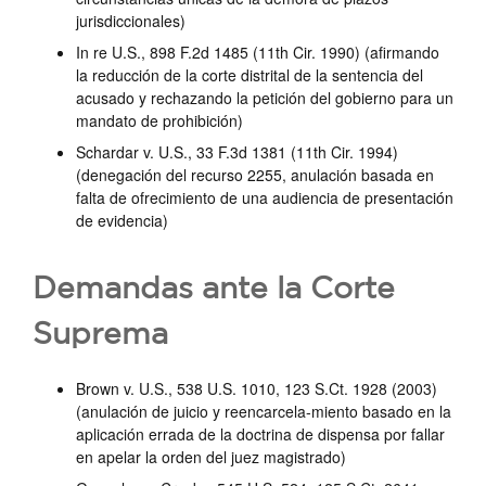
jurisdiccionales)
In re U.S., 898 F.2d 1485 (11th Cir. 1990) (afirmando
la reducción de la corte distrital de la sentencia del
acusado y rechazando la petición del gobierno para un
mandato de prohibición)
Schardar v. U.S., 33 F.3d 1381 (11th Cir. 1994)
(denegación del recurso 2255, anulación basada en
falta de ofrecimiento de una audiencia de presentación
de evidencia)
Demandas ante la Corte
Suprema
Brown v. U.S., 538 U.S. 1010, 123 S.Ct. 1928 (2003)
(anulación de juicio y reencarcela-miento basado en la
aplicación errada de la doctrina de dispensa por fallar
en apelar la orden del juez magistrado)